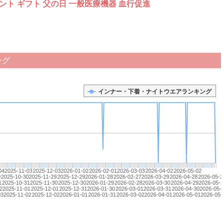
ント ギフト 父の日 一般医療機器 血行促進
ング
インナー・下着・ナイトウエアランキング
04
2025-11-03
2025-12-03
2026-01-02
2026-02-01
2026-03-03
2026-04-02
2026-05-02
0
2025-10-30
2025-11-29
2025-12-29
2026-01-28
2026-02-27
2026-03-29
2026-04-28
2026-05-2
1
2025-10-31
2025-11-30
2025-12-30
2026-01-29
2026-02-28
2026-03-30
2026-04-29
2026-05-
2
2025-11-01
2025-12-01
2025-12-31
2026-01-30
2026-03-01
2026-03-31
2026-04-30
2026-05-
03
2025-11-02
2025-12-02
2026-01-01
2026-01-31
2026-03-02
2026-04-01
2026-05-01
2026-05-