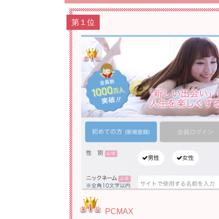
第１位
PCMAX