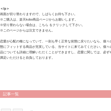
＜/p＞
画面が切り替わりますので、しばらくお待ち下さい。
※ご購入は、楽天kobo商品ページからお願いします。
※切り替わらない場合は、こちら をクリックして下さい。
※このページからは注文できません。
恋愛が心配の種になっていて、一刻も早く正常な状態に戻りたいなら、個々
態にフィットする商品が充実している、当サイトに来てみてください。個々
品についても詳細に理解いただくことができますし、恋愛に関しては、必ず
満足いただけると自負しております。
記事一覧