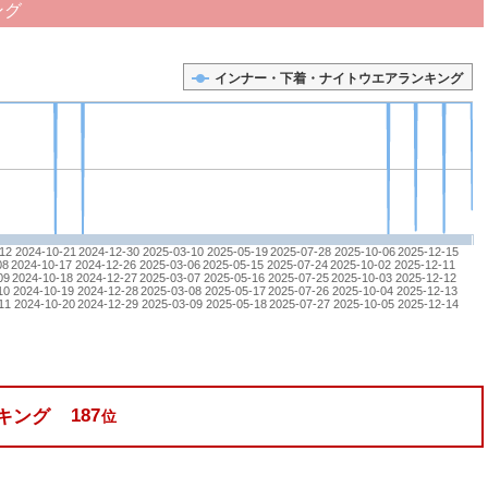
ング
インナー・下着・ナイトウエアランキング
12
2024-10-21
2024-12-30
2025-03-10
2025-05-19
2025-07-28
2025-10-06
2025-12-15
08
2024-10-17
2024-12-26
2025-03-06
2025-05-15
2025-07-24
2025-10-02
2025-12-11
09
2024-10-18
2024-12-27
2025-03-07
2025-05-16
2025-07-25
2025-10-03
2025-12-12
10
2024-10-19
2024-12-28
2025-03-08
2025-05-17
2025-07-26
2025-10-04
2025-12-13
11
2024-10-20
2024-12-29
2025-03-09
2025-05-18
2025-07-27
2025-10-05
2025-12-14
187
キング
位