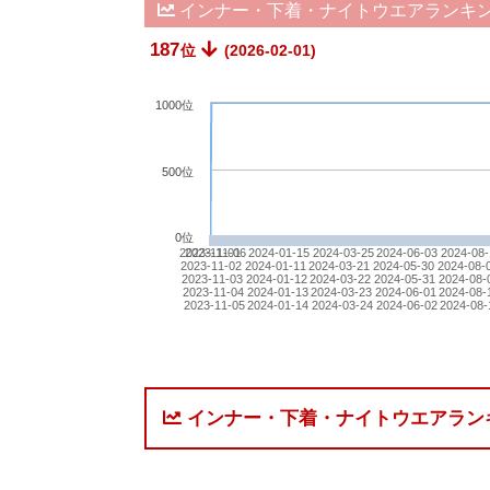
インナー・下着・ナイトウエアランキ
187
位
(2026-02-01)
1000位
500位
0位
2023-11-01
2023-11-06
2024-01-15
2024-03-25
2024-06-03
2024-08-
2023-11-02
2024-01-11
2024-03-21
2024-05-30
2024-08-
2023-11-03
2024-01-12
2024-03-22
2024-05-31
2024-08-
2023-11-04
2024-01-13
2024-03-23
2024-06-01
2024-08-
2023-11-05
2024-01-14
2024-03-24
2024-06-02
2024-08-
インナー・下着・ナイトウエアラン